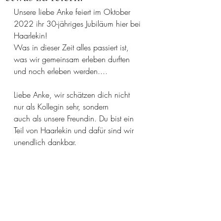
Unsere liebe Anke feiert im Oktober 
2022 ihr 30-jähriges Jubiläum hier bei 
Haarlekin!
Was in dieser Zeit alles passiert ist, 
was wir gemeinsam erleben durften 
und noch erleben werden....
Liebe Anke, wir schätzen dich nicht 
nur als Kollegin sehr, sondern
auch als unsere Freundin. Du bist ein 
Teil von Haarlekin und dafür sind wir 
unendlich dankbar.