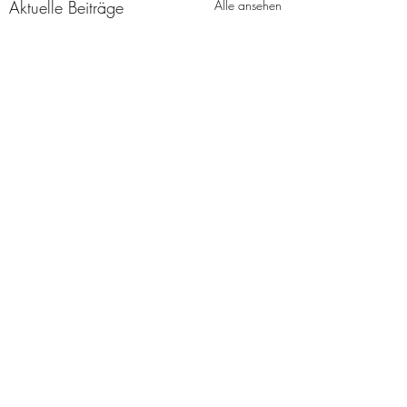
Aktuelle Beiträge
Alle ansehen
Kommentare